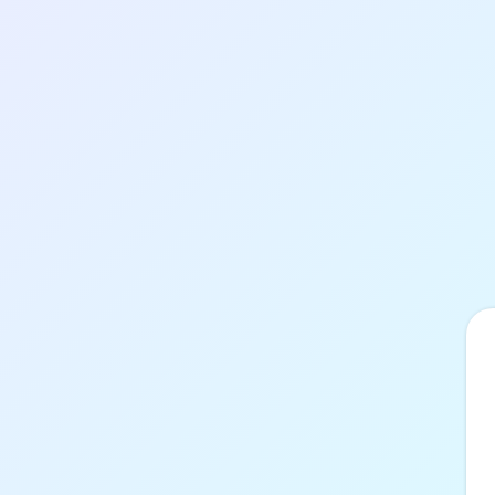
Přihlášení