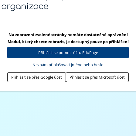
organizace
Na zobrazení zvolené stránky nemáte dostatečné oprávnění
Modul, který chcete zobrazit, je dostupný pouze po přihlášení
Přihlásit se pomocí účtu EduPage
Neznám přihlašovací jméno nebo heslo
Přihlásit se přes Google účet
Přihlásit se přes Microsoft účet