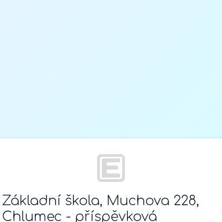
Základní škola, Muchova 228,
Chlumec - příspěvková