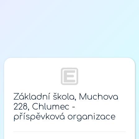
Přihlášení
Základní škola, Muchova
228, Chlumec -
příspěvková organizace