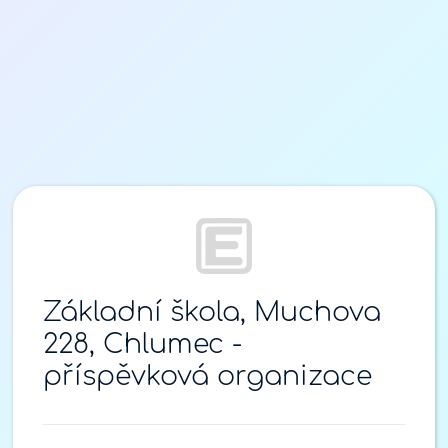
Přihlášení
Základní škola, Muchova
228, Chlumec -
příspěvková organizace