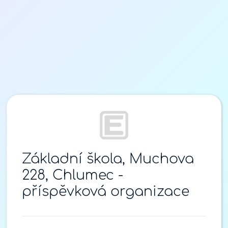
Přihlášení
Základní škola, Muchova
228, Chlumec -
příspěvková organizace