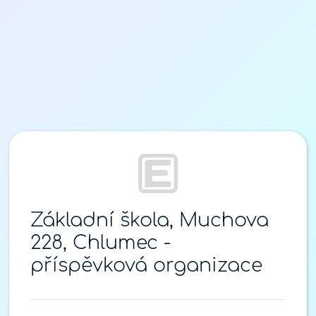
Přihlášení
Základní škola, Muchova
228, Chlumec -
příspěvková organizace