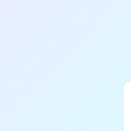
Přihlášení