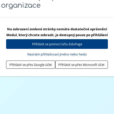
organizace
Na zobrazení zvolené stránky nemáte dostatečné oprávnění
Modul, který chcete zobrazit, je dostupný pouze po přihlášení
Přihlásit se pomocí účtu EduPage
Neznám přihlašovací jméno nebo heslo
Přihlásit se přes Google účet
Přihlásit se přes Microsoft účet