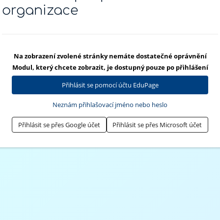
organizace
Na zobrazení zvolené stránky nemáte dostatečné oprávnění
Modul, který chcete zobrazit, je dostupný pouze po přihlášení
Přihlásit se pomocí účtu EduPage
Neznám přihlašovací jméno nebo heslo
Přihlásit se přes Google účet
Přihlásit se přes Microsoft účet