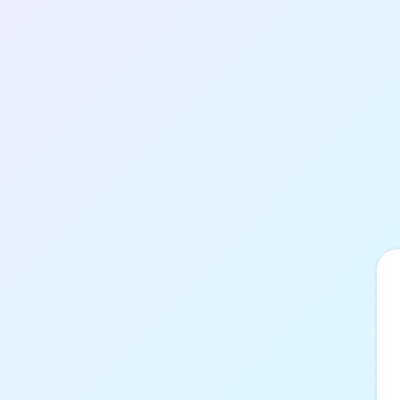
Přihlášení