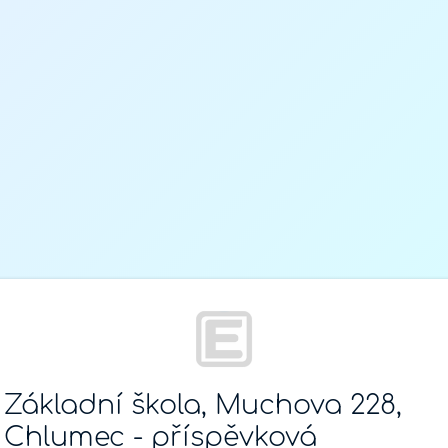
Základní škola, Muchova 228,
Chlumec - příspěvková