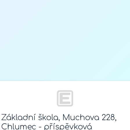
Základní škola, Muchova 228,
Chlumec - příspěvková