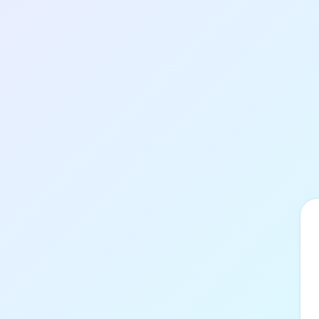
Přihlášení