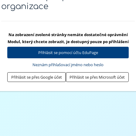
organizace
Na zobrazení zvolené stránky nemáte dostatečné oprávnění
Modul, který chcete zobrazit, je dostupný pouze po přihlášení
Přihlásit se pomocí účtu EduPage
Neznám přihlašovací jméno nebo heslo
Přihlásit se přes Google účet
Přihlásit se přes Microsoft účet