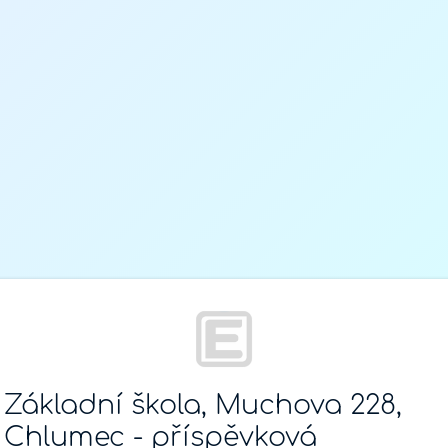
Základní škola, Muchova 228,
Chlumec - příspěvková