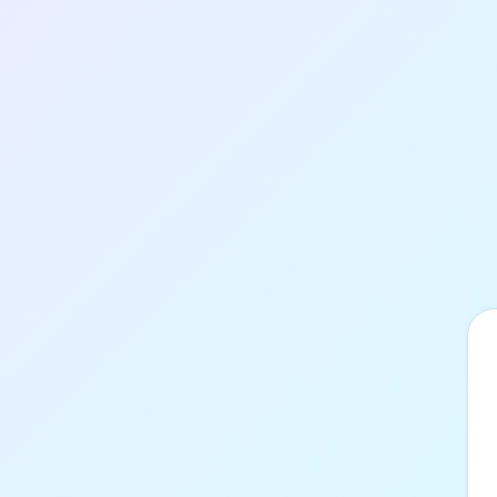
Přihlášení