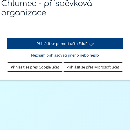
Chlumec - příspěvková
organizace
Přihlásit se pomocí účtu EduPage
Neznám přihlašovací jméno nebo heslo
Přihlásit se přes Google účet
Přihlásit se přes Microsoft účet