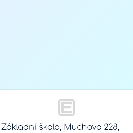
Základní škola, Muchova 228,